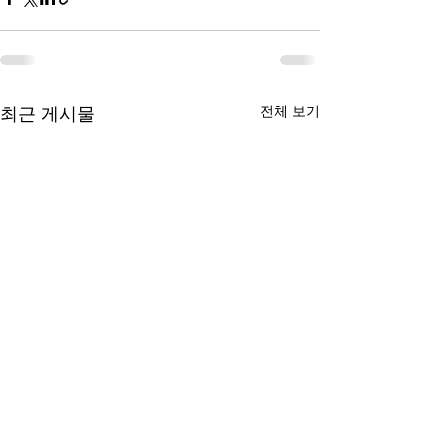
최근 게시물
전체 보기