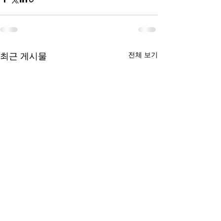
최근 게시물
전체 보기